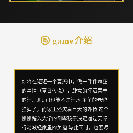
🚰 game介绍
你将在短短一个夏天中，做一件件疯狂
的事情（夏日传说），肆意的挥洒青春
的汗….呃..可也能不是汗水 主角的老爸
挂掉了，而家里还欠着巨大的外债 这个
刚刚踏入大学的倒霉孩子决定通过实际
行动减轻家里的负担 与此同时，也要尽