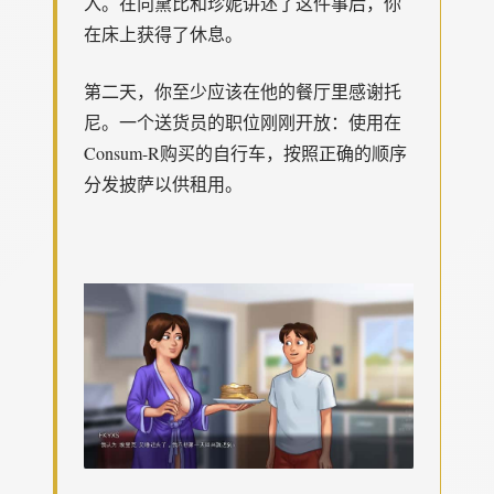
入。在向黛比和珍妮讲述了这件事后，你
在床上获得了休息。
第二天，你至少应该在他的餐厅里感谢托
尼。一个送货员的职位刚刚开放：使用在
Consum-R购买的自行车，按照正确的顺序
分发披萨以供租用。