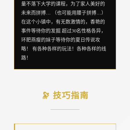
量不落下大学的课程，为了家人美好的
未来而拼搏… （也可能用腰子拼搏…）
在这个小镇中，有无数激情的，香艳的
事件等待你的发掘 超过30名性格各异，
环肥燕瘦的妹子等待你的夏日传说攻
略！ 有各种各样的玩法！各种各样的线
路！
🔭 技巧指南