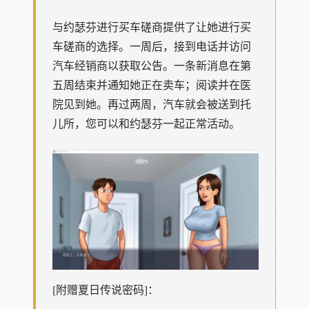
与约瑟芬进行买车磋商提供了让她进行买
车磋商的选择。一周后，接到电话并访问
汽车经销商以获取公告。一条新消息在第
五周结束并通知她正在卖车；阅读并在医
院见到她。再过两周，汽车就会被送到托
儿所，您可以和约瑟芬一起正常活动。
[附赠夏日传说密码]：