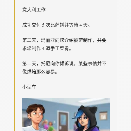
意大利工作
成功交付 5 次比萨饼并等待 4 天。
第二天，玛丽亚向您介绍披萨制作，并要
求您制作 4 道手工菜肴。
第二天，托尼向你倾诉说，某些事情并不
像烘焙那么容易。
小型车