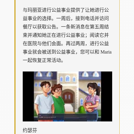
与玛丽亚进行公益事业提供了让她进行公
益事业的选择。一周后，接到电话并访问
餐厅以获取公告。一条新消息在第五周结
束并通知她正在进行公益事业；阅读它并
在医院与他们会面。再过两周，进行公益
事业就会被送到公益事业，您可以和 Maria
一起恢复正常活动。
约瑟芬