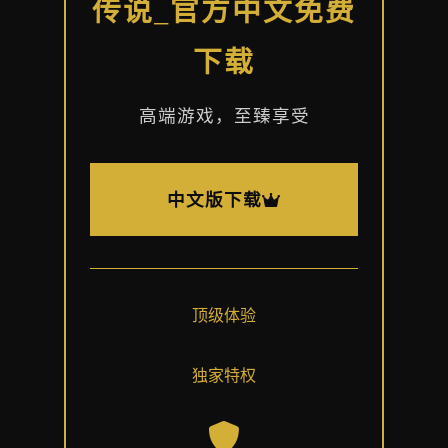
传说_官方中文免费
下载
高端游戏，至臻享受
中文版下载
顶级体验
独家特权