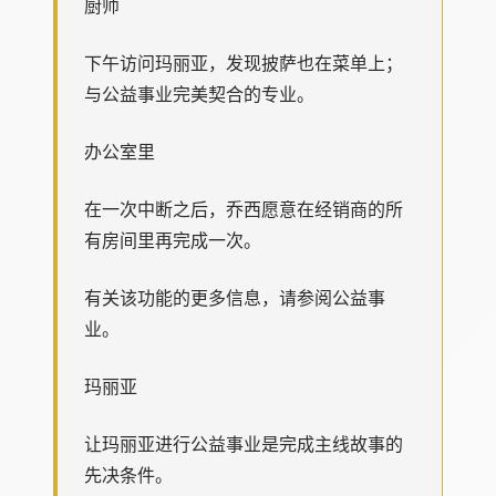
厨师
下午访问玛丽亚，发现披萨也在菜单上；
与公益事业完美契合的专业。
办公室里
在一次中断之后，乔西愿意在经销商的所
有房间里再完成一次。
有关该功能的更多信息，请参阅公益事
业。
玛丽亚
让玛丽亚进行公益事业是完成主线故事的
先决条件。