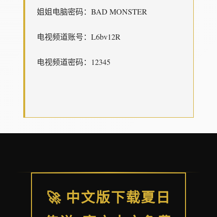
姐姐电脑密码：BAD MONSTER
电视频道账号：L6bv12R
电视频道密码：12345
🚀 中文版下载夏日