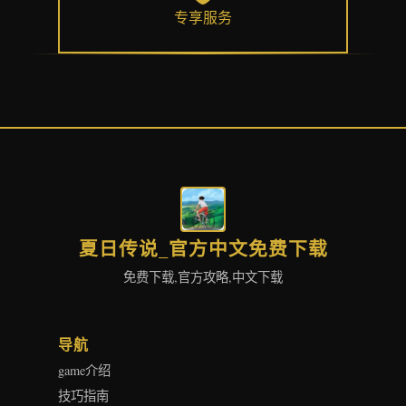
专享服务
夏日传说_官方中文免费下载
免费下载,官方攻略,中文下载
导航
game介绍
技巧指南