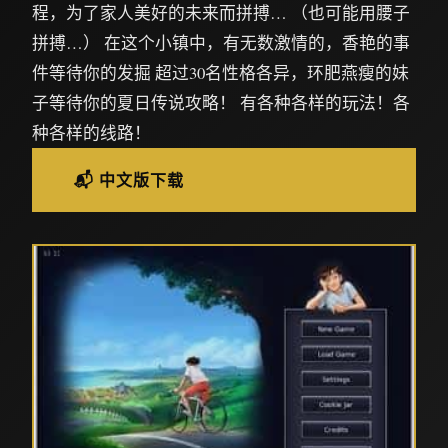
程，为了家人美好的未来而拼搏… （也可能用腰子
拼搏…） 在这个小镇中，有无数激情的，香艳的事
件等待你的发掘 超过30名性格各异，环肥燕瘦的妹
子等待你的夏日传说攻略！ 有各种各样的玩法！各
种各样的线路！
📬 中文版下载