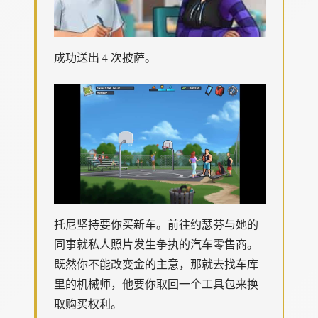
成功送出 4 次披萨。
托尼坚持要你买新车。前往约瑟芬与她的
同事就私人照片发生争执的汽车零售商。
既然你不能改变金的主意，那就去找车库
里的机械师，他要你取回一个工具包来换
取购买权利。