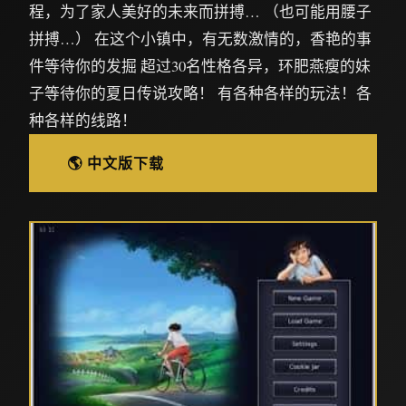
程，为了家人美好的未来而拼搏… （也可能用腰子
拼搏…） 在这个小镇中，有无数激情的，香艳的事
件等待你的发掘 超过30名性格各异，环肥燕瘦的妹
子等待你的夏日传说攻略！ 有各种各样的玩法！各
种各样的线路！
🌎 中文版下载