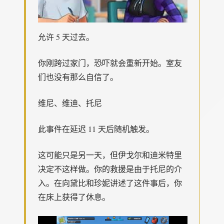
允许 5 天过去。
你刚跨过家门，恐吓就会重新开始。室友
们也没有那么自信了。
维尼、维迪、托尼
此事件在延迟 11 天后随机触发。
这可能只是另一天，但伊戈尔和迪米特里
决定不这样做。你的救援是由于托尼的介
入。在向黛比和珍妮讲述了这件事后，你
在床上获得了休息。