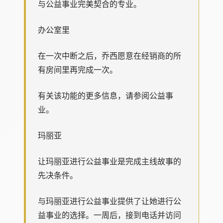
与公益事业完美契合的专业。
办公室里
在一次中断之后，乔西愿意在经销商的所
有房间里再完成一次。
有关该功能的更多信息，请参阅公益事
业。
玛丽亚
让玛丽亚进行公益事业是完成主线故事的
先决条件。
与玛丽亚进行公益事业提供了让她进行公
益事业的选择。一周后，接到电话并访问