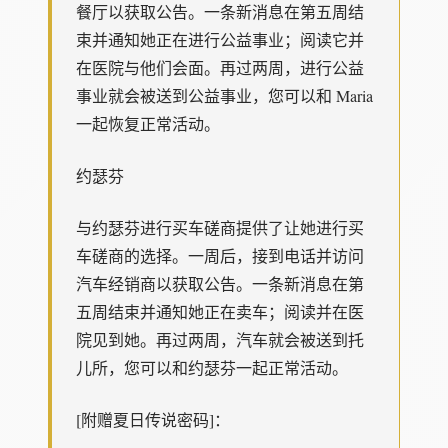
餐厅以获取公告。一条新消息在第五周结
束并通知她正在进行公益事业；阅读它并
在医院与他们会面。再过两周，进行公益
事业就会被送到公益事业，您可以和 Maria
一起恢复正常活动。
约瑟芬
与约瑟芬进行买车磋商提供了让她进行买
车磋商的选择。一周后，接到电话并访问
汽车经销商以获取公告。一条新消息在第
五周结束并通知她正在卖车；阅读并在医
院见到她。再过两周，汽车就会被送到托
儿所，您可以和约瑟芬一起正常活动。
[附赠夏日传说密码]：