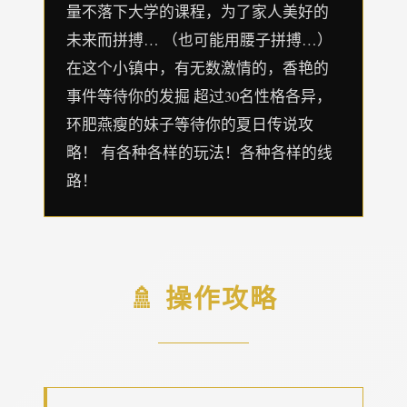
量不落下大学的课程，为了家人美好的
未来而拼搏… （也可能用腰子拼搏…）
在这个小镇中，有无数激情的，香艳的
事件等待你的发掘 超过30名性格各异，
环肥燕瘦的妹子等待你的夏日传说攻
略！ 有各种各样的玩法！各种各样的线
路！
🚿 操作攻略