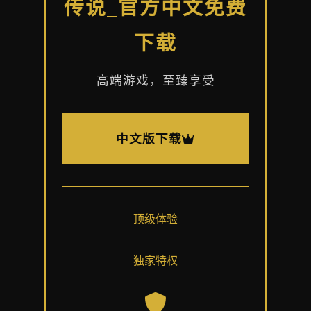
传说_官方中文免费
下载
高端游戏，至臻享受
中文版下载
顶级体验
独家特权