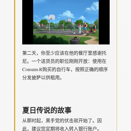
第二天，你至少应该在他的餐厅里感谢托
尼。一个送货员的职位刚刚开放：使用在
Consum-R购买的自行车，按照正确的顺序
分发披萨以供租用。
夏日传说的故事
从那时起，黑手党的伏击就开始了。因
此，建议您定期将收入转入银行账户。