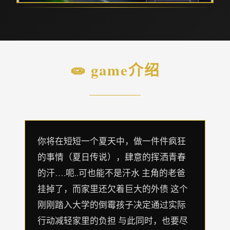
🧫 game介绍
你将在短短一个夏天中，做一件件疯狂
的事情（夏日传说），肆意的挥洒青春
的汗….呃..可也能不是汗水 主角的老爸
挂掉了，而家里还欠着巨大的外债 这个
刚刚踏入大学的倒霉孩子决定通过实际
行动减轻家里的负担 与此同时，也要尽