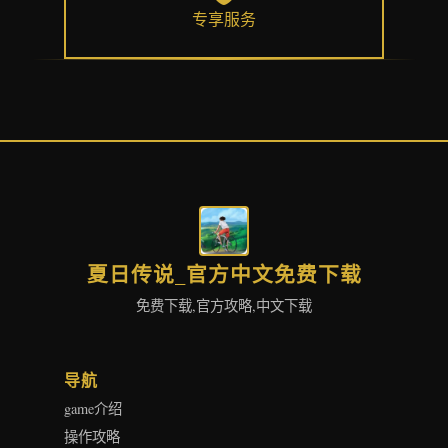
专享服务
夏日传说_官方中文免费下载
免费下载,官方攻略,中文下载
导航
game介绍
操作攻略