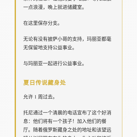
一点浪漫，晚上就进储藏室。
在这里保存分支。
无论有没有披萨小哥的支持，玛丽亚都毫
无保留地支持公益事业。
与玛丽亚一起进行公益事业。
夏日传说藏身处
允许 1 周过去。
托尼通过一个清晨的电话宣布了这个好消
息：他们将有一个孩子！加入他们的餐
厅。随着俄罗斯藏身之处的地址和该望远