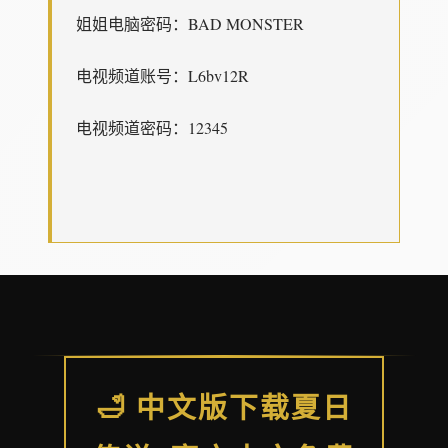
姐姐电脑密码：BAD MONSTER
电视频道账号：L6bv12R
电视频道密码：12345
🛁 中文版下载夏日