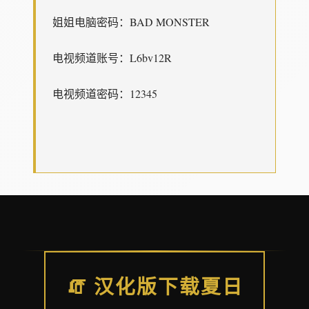
姐姐电脑密码：BAD MONSTER
电视频道账号：L6bv12R
电视频道密码：12345
🧯 汉化版下载夏日