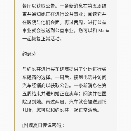
餐厅以获取公告。一条新消息在第五周结
束并通知她正在进行公益事业；阅读它并
在医院与他们会面。再过两周，进行公益
事业就会被送到公益事业，您可以和 Maria
一起恢复正常活动。
约瑟芬
与约瑟芬进行买车磋商提供了让她进行买
车磋商的选择。一周后，接到电话并访问
汽车经销商以获取公告。一条新消息在第
五周结束并通知她正在卖车；阅读并在医
院见到她。再过两周，汽车就会被送到托
儿所，您可以和约瑟芬一起正常活动。
[附赠夏日传说密码]：