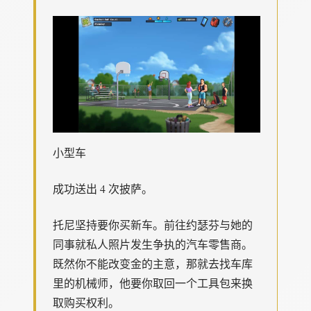
小型车
成功送出 4 次披萨。
托尼坚持要你买新车。前往约瑟芬与她的
同事就私人照片发生争执的汽车零售商。
既然你不能改变金的主意，那就去找车库
里的机械师，他要你取回一个工具包来换
取购买权利。