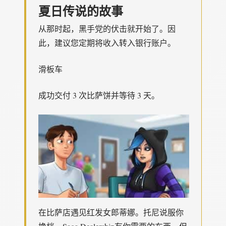
夏日传说的故事
从那时起，黑手党的伏击就开始了。因
此，建议您定期将收入转入银行账户。
滑板车
成功交付 3 次比萨饼并等待 3 天。
在比萨店遇见红发女郎蒂娜。托尼说服你