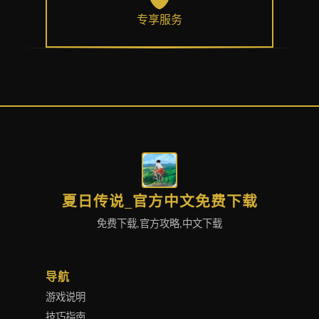
专享服务
夏日传说_官方中文免费下载
免费下载,官方攻略,中文下载
导航
游戏说明
技巧指南