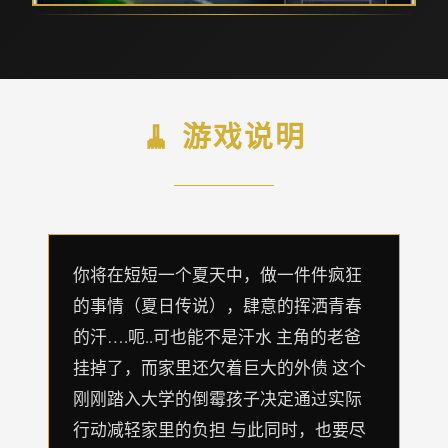
🧹 游戏说明
你将在短短一个夏天中，做一件件疯狂
的事情（夏日传说），肆意的挥洒青春
的汗….呃..可也能不是汗水 主角的老爸
挂掉了，而家里还欠着巨大的外债 这个
刚刚踏入大学的倒霉孩子决定通过实际
行动减轻家里的负担 与此同时，也要尽