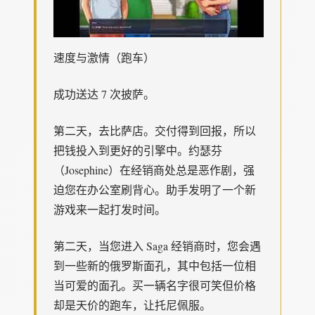
速度与激情（跑车）
成功送达 7 次披萨。
第二天，去比萨店。交付得到回报，所以
把钱投入到更好的引擎中。约瑟芬
（Josephine）在经销商处总是恶作剧，强
迫您在办公室刷背心。助手发明了一个新
游戏来一起打发时间。
第二天，当您进入 Saga 经销商时，您会遇
到一些新的俄罗斯面孔，其中包括一位相
当可爱的面孔。买一辆名字很可笑但价格
却是天价的跑车，让托尼佩服。