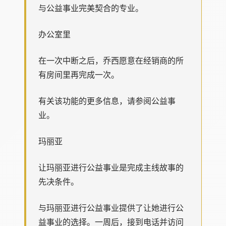
与公益事业完美契合的专业。
办公室里
在一次中断之后，乔西愿意在经销商的所
有房间里再完成一次。
有关该功能的更多信息，请参阅公益事
业。
玛丽亚
让玛丽亚进行公益事业是完成主线故事的
先决条件。
与玛丽亚进行公益事业提供了让她进行公
益事业的选择。一周后，接到电话并访问