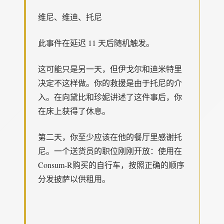
维尼、维迪、托尼
此事件在延迟 11 天后随机触发。
这可能只是另一天，但伊戈尔和迪米特里
决定不这样做。你的救援是由于托尼的介
入。在向黛比和珍妮讲述了这件事后，你
在床上获得了休息。
第二天，你至少应该在他的餐厅里感谢托
尼。一个送货员的职位刚刚开放：使用在
Consum-R购买的自行车，按照正确的顺序
分发披萨以供租用。