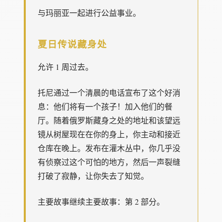
与玛丽亚一起进行公益事业。
夏日传说藏身处
允许 1 周过去。
托尼通过一个清晨的电话宣布了这个好消
息：他们将有一个孩子！加入他们的餐
厅。随着俄罗斯藏身之处的地址和该望远
镜从树屋现在在你的身上，你主动和接近
仓库在晚上。发布在灌木丛中，你几乎没
有侦察过这个可怕的地方，然后一声裂缝
打破了寂静，让你失去了知觉。
主要故事继续主要故事：第 2 部分。