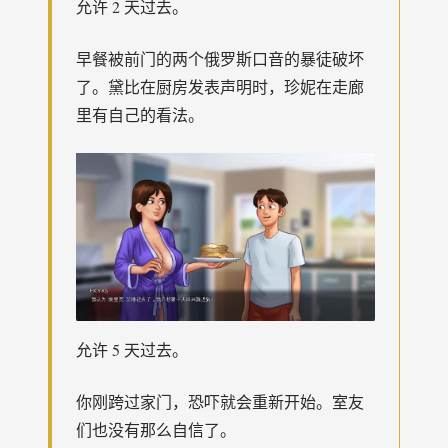
允许 2 天过去。
早餐被前门的两个俄罗斯口音的暴徒破坏
了。黛比在厨房发表声明时，珍妮在走廊
里有自己的看法。
允许 5 天过去。
你刚跨过家门，恐吓就会重新开始。室友
们也没有那么自信了。