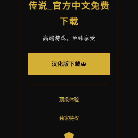
传说_官方中文免费
下载
高端游戏，至臻享受
汉化版下载
顶级体验
独家特权