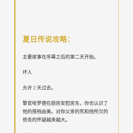
夏日传说攻略：
主要故事在序幕之后的第二天开始。
坏人
允许 2 天过去。
警官哈罗德在厨房安慰房东，你也认识了
他的搭档由美。对你父亲的死和他所欠的
债务的怀疑越来越大。