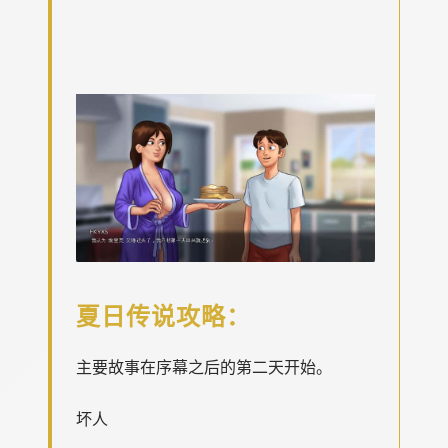
夏日传说攻略：
主要故事在序幕之后的第二天开始。
坏人