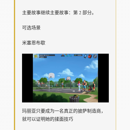
主要故事继续主要故事：第 2 部分。
可选场景
米塞恩布歇
玛丽亚只要成为一名真正的披萨制造商，
就可以证明她的揉面技巧