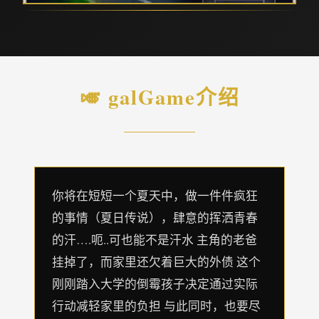
🎺 galGame介绍
你将在短短一个夏天中，做一件件疯狂
的事情（夏日传说），肆意的挥洒青春
的汗….呃..可也能不是汗水 主角的老爸
挂掉了，而家里还欠着巨大的外债 这个
刚刚踏入大学的倒霉孩子决定通过实际
行动减轻家里的负担 与此同时，也要尽