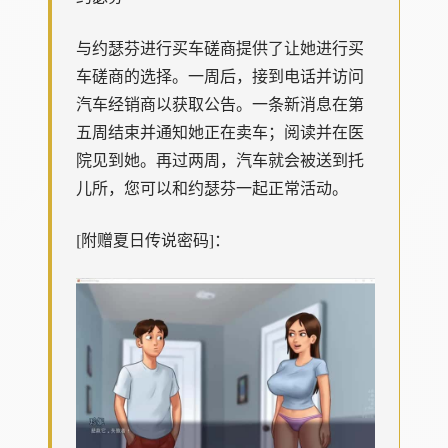
与约瑟芬进行买车磋商提供了让她进行买
车磋商的选择。一周后，接到电话并访问
汽车经销商以获取公告。一条新消息在第
五周结束并通知她正在卖车；阅读并在医
院见到她。再过两周，汽车就会被送到托
儿所，您可以和约瑟芬一起正常活动。
[附赠夏日传说密码]：