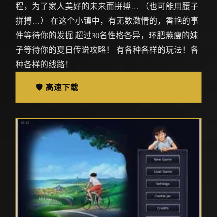
程，为了家人美好的未来而拼搏… （也可能用腰子
拼搏…） 在这个小镇中，有无数激情的，香艳的事
件等待你的发掘 超过30名性格各异，环肥燕瘦的妹
子等待你的夏日传说攻略！ 有各种各样的玩法！各
种各样的线路！
🛡️ 高速下载