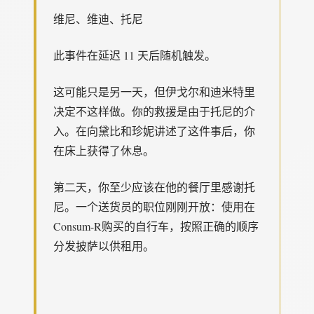
维尼、维迪、托尼
此事件在延迟 11 天后随机触发。
这可能只是另一天，但伊戈尔和迪米特里
决定不这样做。你的救援是由于托尼的介
入。在向黛比和珍妮讲述了这件事后，你
在床上获得了休息。
第二天，你至少应该在他的餐厅里感谢托
尼。一个送货员的职位刚刚开放：使用在
Consum-R购买的自行车，按照正确的顺序
分发披萨以供租用。