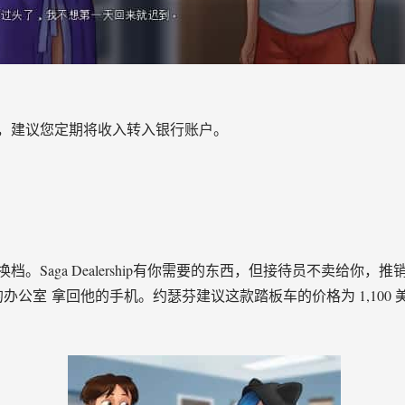
，建议您定期将收入转入银行账户。
。Saga Dealership有你需要的东西，但接待员不卖给你
办公室 拿回他的手机。约瑟芬建议这款踏板车的价格为 1,100