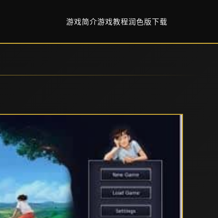
游戏简介
游戏教程
润色版下载