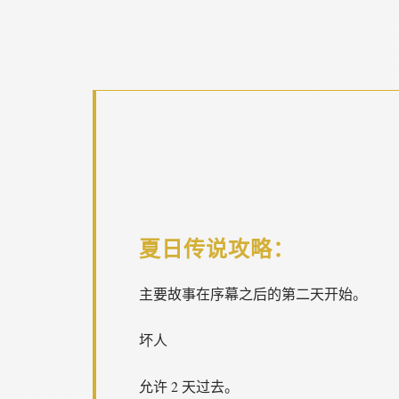
夏日传说攻略：
主要故事在序幕之后的第二天开始。
坏人
允许 2 天过去。