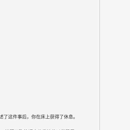
述了这件事后，你在床上获得了休息。