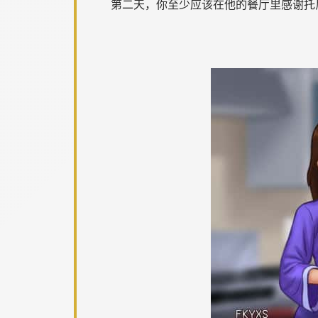
第二天，你至少应该在他的餐厅里感谢托尼