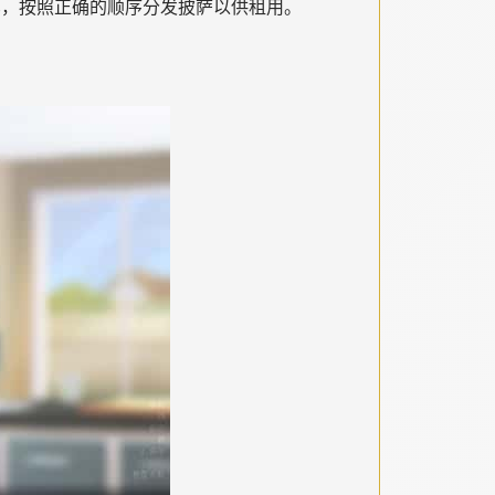
行车，按照正确的顺序分发披萨以供租用。