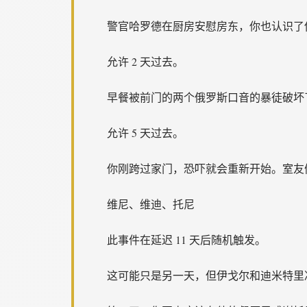
警官哈罗德在厨房安慰房东，你也认识了
允许 2 天过去。
早餐被前门的两个俄罗斯口音的暴徒破坏
允许 5 天过去。
你刚跨过家门，恐吓就会重新开始。室友
维尼、维迪、托尼
此事件在延迟 11 天后随机触发。
这可能只是另一天，但伊戈尔和迪米特里