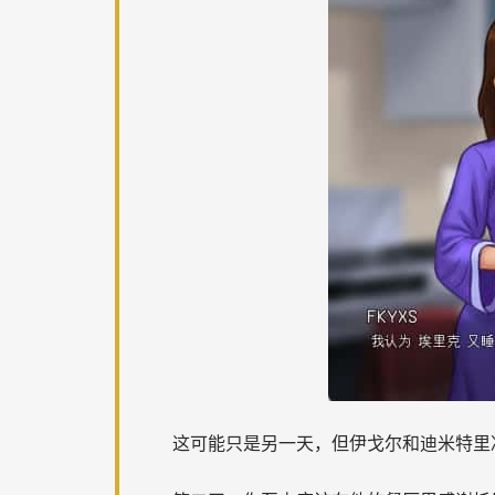
这可能只是另一天，但伊戈尔和迪米特里