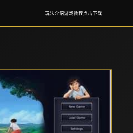
玩法介绍
游戏教程
点击下载