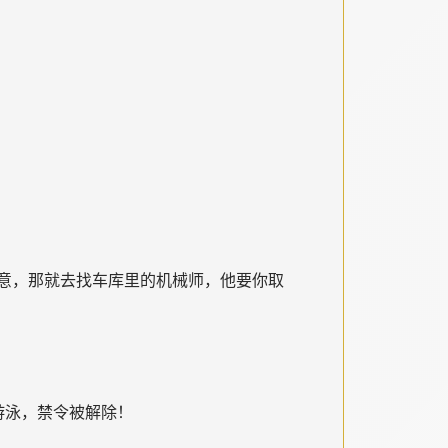
意，那就去找车库里的机械师，他要你取
游泳，禁令被解除！