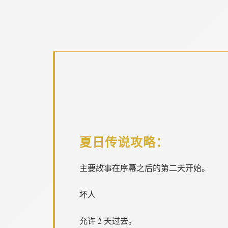
夏日传说攻略：
主要故事在序幕之后的第二天开始。
坏人
允许 2 天过去。