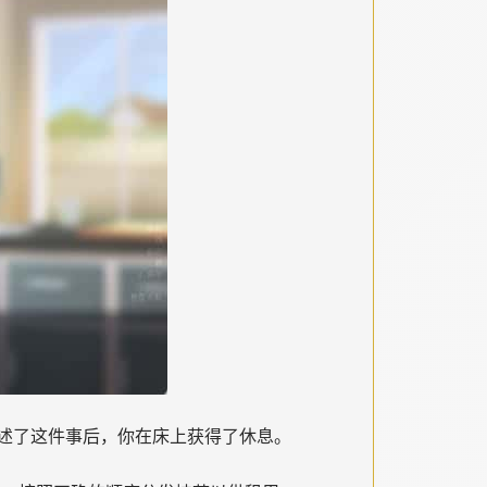
述了这件事后，你在床上获得了休息。