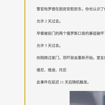
警官哈罗德在厨房安慰房东，你也认识了
允许 2 天过去。
早餐被前门的两个俄罗斯口音的暴徒破坏
允许 5 天过去。
你刚跨过家门，恐吓就会重新开始。室友
维尼、维迪、托尼
此事件在延迟 11 天后随机触发。