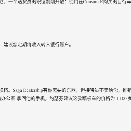
。一个送货员的职位刚刚开放：使用在Consum-R购买的自
，建议您定期将收入转入银行账户。
。Saga Dealership有你需要的东西，但接待员不卖给你
办公室 拿回他的手机。约瑟芬建议这款踏板车的价格为 1,100