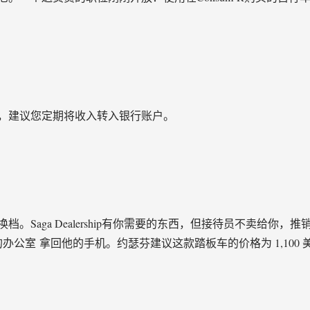
，建议您定期将收入转入银行账户。
。Saga Dealership有你需要的东西，但接待员不卖给你
办公室 拿回他的手机。约瑟芬建议这款踏板车的价格为 1,100