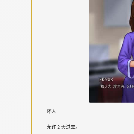
坏人
允许 2 天过去。