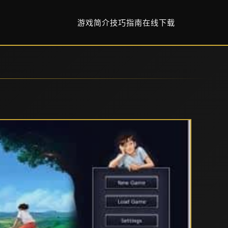
游戏简介
技巧指南
在线下载