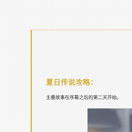
夏日传说攻略：
主要故事在序幕之后的第二天开始。