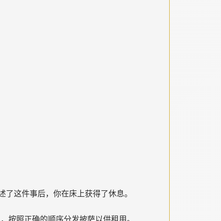
述了这件事后，你在床上获得了休息。
行车，按照正确的顺序分发披萨以供租用。