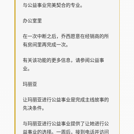
与公益事业完美契合的专业。
办公室里
在一次中断之后，乔西愿意在经销商的所
有房间里再完成一次。
有关该功能的更多信息，请参阅公益事
业。
玛丽亚
让玛丽亚进行公益事业是完成主线故事的
先决条件。
与玛丽亚进行公益事业提供了让她进行公
益事业的选择。一周后，接到电话并访问