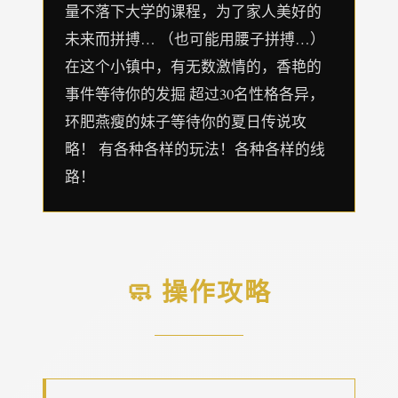
量不落下大学的课程，为了家人美好的
未来而拼搏… （也可能用腰子拼搏…）
在这个小镇中，有无数激情的，香艳的
事件等待你的发掘 超过30名性格各异，
环肥燕瘦的妹子等待你的夏日传说攻
略！ 有各种各样的玩法！各种各样的线
路！
🧼 操作攻略