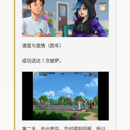
速度与激情（跑车）
成功送达 7 次披萨。
第二天，去比萨店。交付得到回报，所以