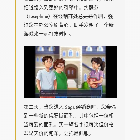
把钱投入到更好的引擎中。约瑟芬
（Josephine）在经销商处总是恶作剧，强
迫您在办公室刷背心。助手发明了一个新
游戏来一起打发时间。
第二天，当您进入 Saga 经销商时，您会遇
到一些新的俄罗斯面孔，其中包括一位相
当可爱的面孔。买一辆名字很可笑但价格
却是天价的跑车，让托尼佩服。