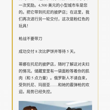
一次奖励。4,500 美元的小型城市车是您
的。把它带到托尼的披萨店；在这里，我
们再次进行另一轮交付，这次是粉红色的
玩具！
枪战不要带刀
成功交付 8 次比萨饼并等待 5 天。
蒂娜在托尼的披萨店，随时了解这对夫妇
的情况。储藏室里有一袋面粉等着你的肌
肉（和 5 点力量）。俄罗斯人不请自来，
受到托尼、玛丽亚……和她的霰弹枪的欢
迎。局势已经失控。