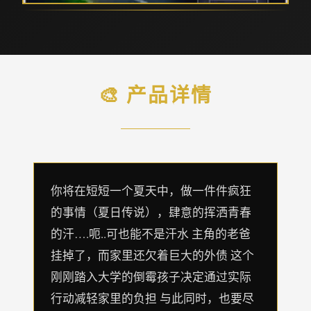
🎨 产品详情
你将在短短一个夏天中，做一件件疯狂
的事情（夏日传说），肆意的挥洒青春
的汗….呃..可也能不是汗水 主角的老爸
挂掉了，而家里还欠着巨大的外债 这个
刚刚踏入大学的倒霉孩子决定通过实际
行动减轻家里的负担 与此同时，也要尽