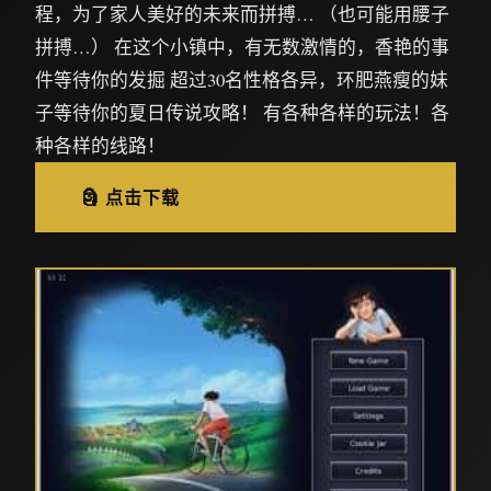
程，为了家人美好的未来而拼搏… （也可能用腰子
拼搏…） 在这个小镇中，有无数激情的，香艳的事
件等待你的发掘 超过30名性格各异，环肥燕瘦的妹
子等待你的夏日传说攻略！ 有各种各样的玩法！各
种各样的线路！
🗿 点击下载