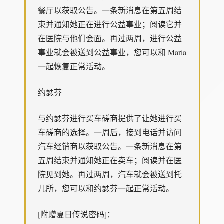
餐厅以获取公告。一条新消息在第五周结
束并通知她正在进行公益事业；阅读它并
在医院与他们会面。再过两周，进行公益
事业就会被送到公益事业，您可以和 Maria
一起恢复正常活动。
约瑟芬
与约瑟芬进行买车磋商提供了让她进行买
车磋商的选择。一周后，接到电话并访问
汽车经销商以获取公告。一条新消息在第
五周结束并通知她正在卖车；阅读并在医
院见到她。再过两周，汽车就会被送到托
儿所，您可以和约瑟芬一起正常活动。
[附赠夏日传说密码]：