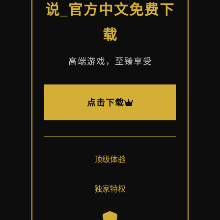
说_官方中文免费下
载
高端游戏，至臻享受
点击下载
顶级体验
独家特权