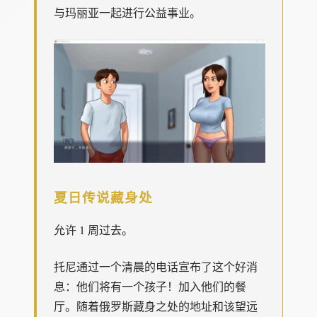
与玛丽亚一起进行公益事业。
夏日传说藏身处
允许 1 周过去。
托尼通过一个清晨的电话宣布了这个好消
息：他们将有一个孩子！加入他们的餐
厅。随着俄罗斯藏身之处的地址和该望远