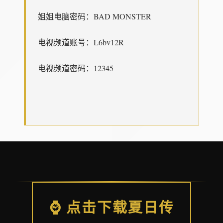
姐姐电脑密码：BAD MONSTER
电视频道账号：L6bv12R
电视频道密码：12345
⌚ 点击下载夏日传