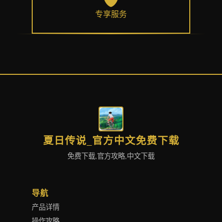
专享服务
夏日传说_官方中文免费下载
免费下载,官方攻略,中文下载
导航
产品详情
操作攻略