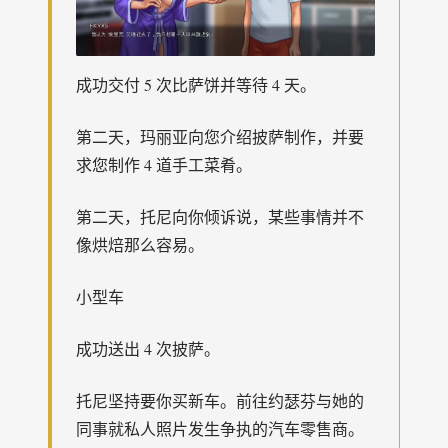
成功交付 5 次比萨饼并等待 4 天。
第二天，玛丽亚向您介绍披萨制作，并要
求您制作 4 道手工菜肴。
第二天，托尼向你倾诉说，某些事情并不
像烘焙那么容易。
小型车
成功送出 4 次披萨。
托尼坚持要你买新车。前往约瑟芬与她的
同事就私人照片发生争执的汽车零售商。