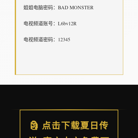
姐姐电脑密码：BAD MONSTER
电视频道账号：L6bv12R
电视频道密码：12345
🗿 点击下载夏日传