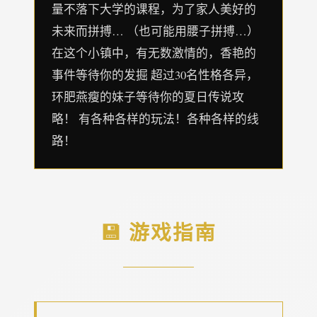
量不落下大学的课程，为了家人美好的
未来而拼搏… （也可能用腰子拼搏…）
在这个小镇中，有无数激情的，香艳的
事件等待你的发掘 超过30名性格各异，
环肥燕瘦的妹子等待你的夏日传说攻
略！ 有各种各样的玩法！各种各样的线
路！
💾 游戏指南