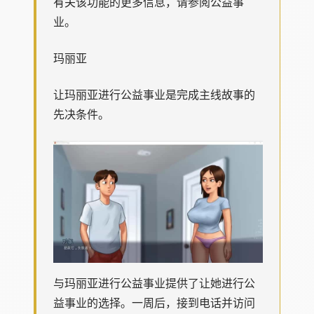
有关该功能的更多信息，请参阅公益事
业。
玛丽亚
让玛丽亚进行公益事业是完成主线故事的
先决条件。
与玛丽亚进行公益事业提供了让她进行公
益事业的选择。一周后，接到电话并访问