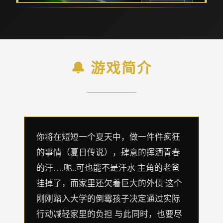
🔔 游戏简介
你将在短短一个夏天中，做一件件疯狂
的事情（夏日传说），肆意的挥洒青春
的汗….呃..可也能不是汗水 主角的老爸
挂掉了，而家里还欠着巨大的外债 这个
刚刚踏入大学的倒霉孩子决定通过实际
行动减轻家里的负担 与此同时，也要尽