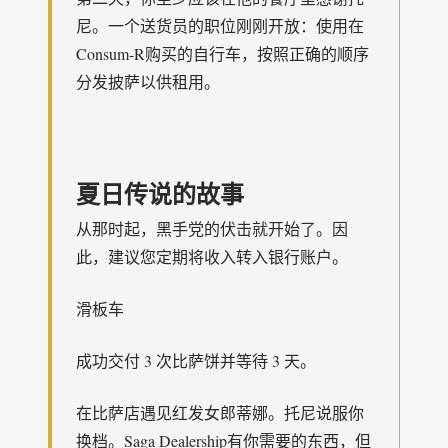
尼。一个送货员的职位刚刚开放：使用在
Consum-R购买的自行车，按照正确的顺序
分发披萨以供租用。
夏日传说的故事
从那时起，黑手党的伏击就开始了。因
此，建议您定期将收入转入银行账户。
滑板车
成功交付 3 次比萨饼并等待 3 天。
在比萨店遇见红发女郎蒂娜。托尼说服你
换档。Saga Dealership有你需要的东西，但