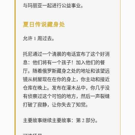
与玛丽亚一起进行公益事业。
夏日传说藏身处
允许 1 周过去。
托尼通过一个清晨的电话宣布了这个好消
息：他们将有一个孩子！加入他们的餐
厅。随着俄罗斯藏身之处的地址和该望远
镜从树屋现在在你的身上，你主动和接近
仓库在晚上。发布在灌木丛中，你几乎没
有侦察过这个可怕的地方，然后一声裂缝
打破了寂静，让你失去了知觉。
主要故事继续主要故事：第 2 部分。