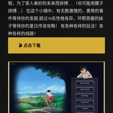
程，为了家人美好的未来而拼搏… （也可能用腰子
拼搏…） 在这个小镇中，有无数激情的，香艳的事
件等待你的发掘 超过30名性格各异，环肥燕瘦的妹
子等待你的夏日传说攻略！ 有各种各样的玩法！各
种各样的线路！
🎬 点击下载