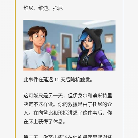
维尼、维迪、托尼
此事件在延迟 11 天后随机触发。
这可能只是另一天，但伊戈尔和迪米特里
决定不这样做。你的救援是由于托尼的介
入。在向黛比和珍妮讲述了这件事后，你
在床上获得了休息。
第二天，你至少应该在他的餐厅里感谢托