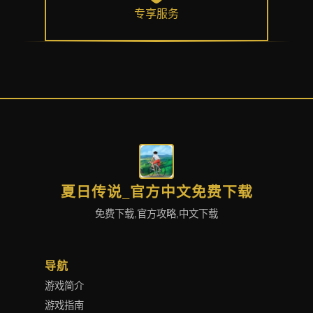
专享服务
夏日传说_官方中文免费下载
免费下载,官方攻略,中文下载
导航
游戏简介
游戏指南