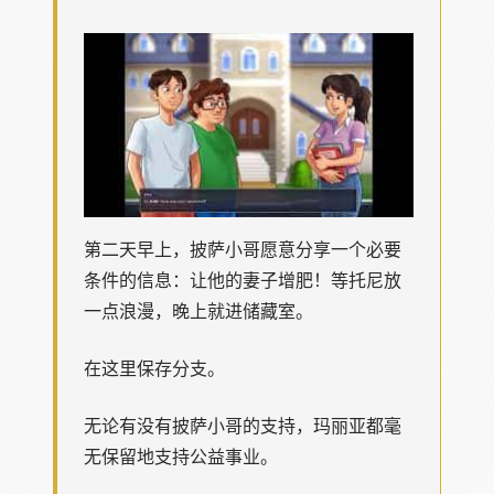
第二天早上，披萨小哥愿意分享一个必要
条件的信息：让他的妻子增肥！等托尼放
一点浪漫，晚上就进储藏室。
在这里保存分支。
无论有没有披萨小哥的支持，玛丽亚都毫
无保留地支持公益事业。