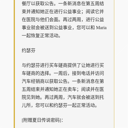
餐厅以获取公告。一条新消息在第五周结
束并通知她正在进行公益事业；阅读它并
在医院与他们会面。再过两周，进行公益
事业就会被送到公益事业，您可以和 Maria
一起恢复正常活动。
约瑟芬
与约瑟芬进行买车磋商提供了让她进行买
车磋商的选择。一周后，接到电话并访问
汽车经销商以获取公告。一条新消息在第
五周结束并通知她正在卖车；阅读并在医
院见到她。再过两周，汽车就会被送到托
儿所，您可以和约瑟芬一起正常活动。
[附赠夏日传说密码]：