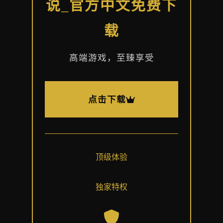
说_官方中文免费下
载
高端游戏，至臻享受
点击下载
顶级体验
独家特权