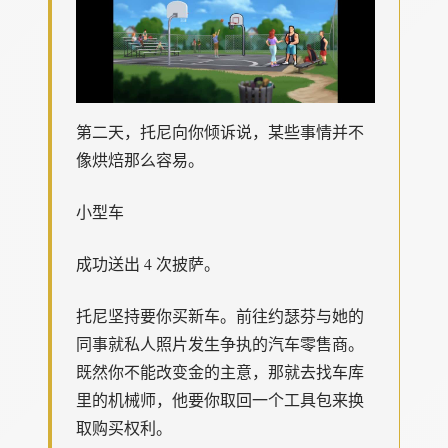
第二天，托尼向你倾诉说，某些事情并不
像烘焙那么容易。
小型车
成功送出 4 次披萨。
托尼坚持要你买新车。前往约瑟芬与她的
同事就私人照片发生争执的汽车零售商。
既然你不能改变金的主意，那就去找车库
里的机械师，他要你取回一个工具包来换
取购买权利。