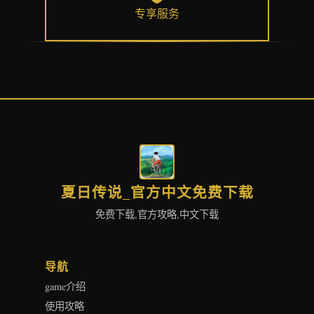
专享服务
夏日传说_官方中文免费下载
免费下载,官方攻略,中文下载
导航
game介绍
使用攻略