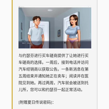
与约瑟芬进行买车磋商提供了让她进行买
车磋商的选择。一周后，接到电话并访问
汽车经销商以获取公告。一条新消息在第
五周结束并通知她正在卖车；阅读并在医
院见到她。再过两周，汽车就会被送到托
儿所，您可以和约瑟芬一起正常活动。
[附赠夏日传说密码]：