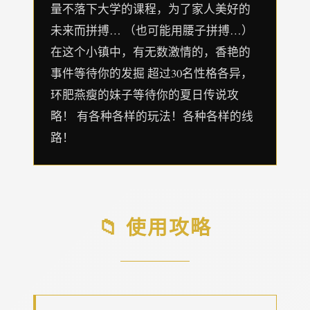
量不落下大学的课程，为了家人美好的
未来而拼搏… （也可能用腰子拼搏…）
在这个小镇中，有无数激情的，香艳的
事件等待你的发掘 超过30名性格各异，
环肥燕瘦的妹子等待你的夏日传说攻
略！ 有各种各样的玩法！各种各样的线
路！
📁 使用攻略