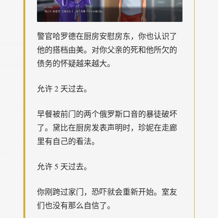
警官哈罗德在厨房安慰房东，你也认识了
他的搭档由美。对你父亲的死和他所欠的
债务的怀疑越来越大。
允许 2 天过去。
早餐被前门的两个俄罗斯口音的暴徒破坏
了。黛比在厨房发表声明时，珍妮在走廊
里有自己的看法。
允许 5 天过去。
你刚跨过家门，恐吓就会重新开始。室友
们也没有那么自信了。