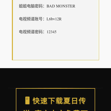
姐姐电脑密码：BAD MONSTER
电视频道账号：L6bv12R
电视频道密码：12345
🖥️ 快速下载夏日传