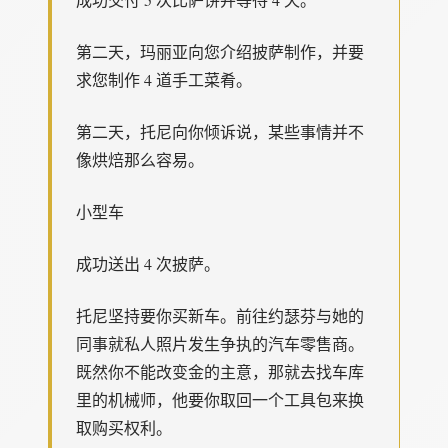
第二天，玛丽亚向您介绍披萨制作，并要
求您制作 4 道手工菜肴。
第二天，托尼向你倾诉说，某些事情并不
像烘焙那么容易。
小型车
成功送出 4 次披萨。
托尼坚持要你买新车。前往约瑟芬与她的
同事就私人照片发生争执的汽车零售商。
既然你不能改变金的主意，那就去找车库
里的机械师，他要你取回一个工具包来换
取购买权利。