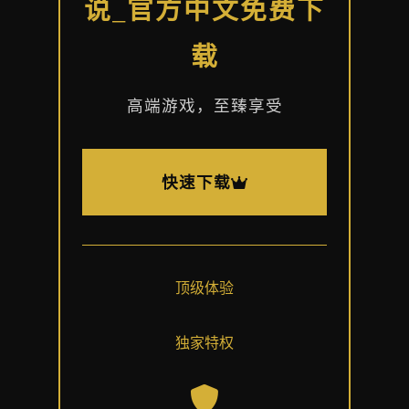
说_官方中文免费下
载
高端游戏，至臻享受
快速下载
顶级体验
独家特权