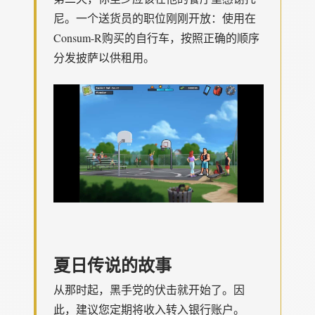
尼。一个送货员的职位刚刚开放：使用在
Consum-R购买的自行车，按照正确的顺序
分发披萨以供租用。
夏日传说的故事
从那时起，黑手党的伏击就开始了。因
此，建议您定期将收入转入银行账户。