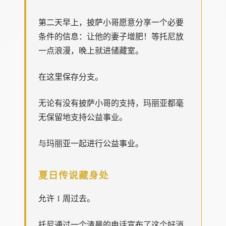
第二天早上，披萨小哥愿意分享一个必要
条件的信息：让他的妻子增肥！等托尼放
一点浪漫，晚上就进储藏室。
在这里保存分支。
无论有没有披萨小哥的支持，玛丽亚都毫
无保留地支持公益事业。
与玛丽亚一起进行公益事业。
夏日传说藏身处
允许 1 周过去。
托尼通过一个清晨的电话宣布了这个好消