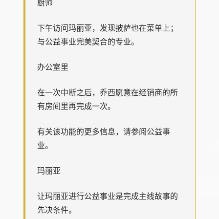
厨师
下午访问玛丽亚，发现披萨也在菜单上；
与公益事业完美契合的专业。
办公室里
在一次中断之后，乔西愿意在经销商的所
有房间里再完成一次。
有关该功能的更多信息，请参阅公益事
业。
玛丽亚
让玛丽亚进行公益事业是完成主线故事的
先决条件。