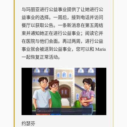
与玛丽亚进行公益事业提供了让她进行公
益事业的选择。一周后，接到电话并访问
餐厅以获取公告。一条新消息在第五周结
束并通知她正在进行公益事业；阅读它并
在医院与他们会面。再过两周，进行公益
事业就会被送到公益事业，您可以和 Maria
一起恢复正常活动。
约瑟芬