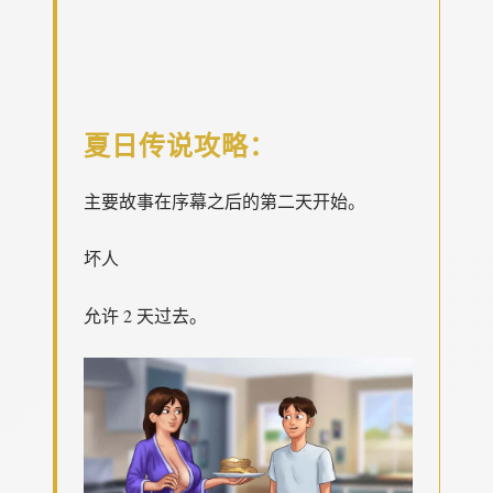
夏日传说攻略：
主要故事在序幕之后的第二天开始。
坏人
允许 2 天过去。