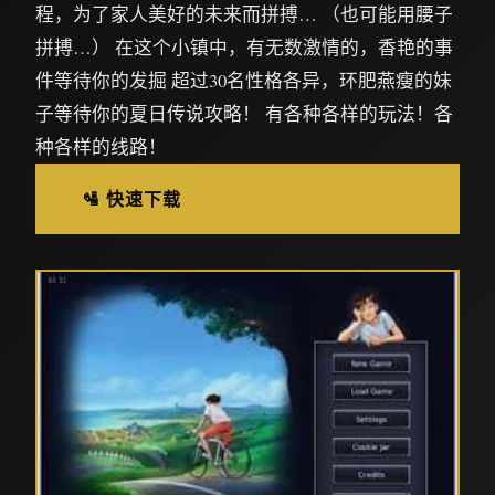
程，为了家人美好的未来而拼搏… （也可能用腰子
拼搏…） 在这个小镇中，有无数激情的，香艳的事
件等待你的发掘 超过30名性格各异，环肥燕瘦的妹
子等待你的夏日传说攻略！ 有各种各样的玩法！各
种各样的线路！
🛂 快速下载