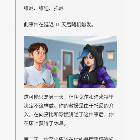
维尼、维迪、托尼
此事件在延迟 11 天后随机触发。
这可能只是另一天，但伊戈尔和迪米特里
决定不这样做。你的救援是由于托尼的介
入。在向黛比和珍妮讲述了这件事后，你
在床上获得了休息。
第二天，你至少应该在他的餐厅里感谢托