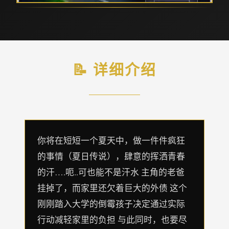
📝 详细介绍
你将在短短一个夏天中，做一件件疯狂
的事情（夏日传说），肆意的挥洒青春
的汗….呃..可也能不是汗水 主角的老爸
挂掉了，而家里还欠着巨大的外债 这个
刚刚踏入大学的倒霉孩子决定通过实际
行动减轻家里的负担 与此同时，也要尽