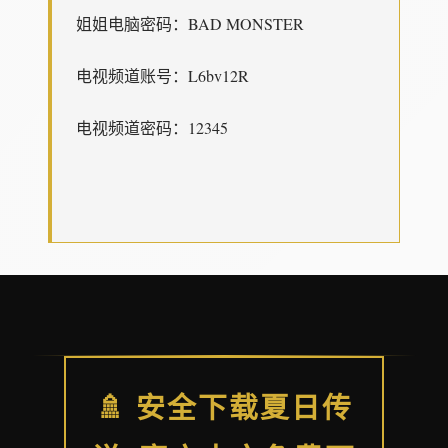
姐姐电脑密码：BAD MONSTER
电视频道账号：L6bv12R
电视频道密码：12345
🚿 安全下载夏日传