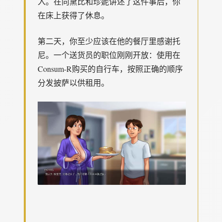
入。在向黛比和珍妮讲述了这件事后，你
在床上获得了休息。
第二天，你至少应该在他的餐厅里感谢托
尼。一个送货员的职位刚刚开放：使用在
Consum-R购买的自行车，按照正确的顺序
分发披萨以供租用。