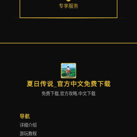
专享服务
夏日传说_官方中文免费下载
免费下载,官方攻略,中文下载
导航
详细介绍
游玩教程