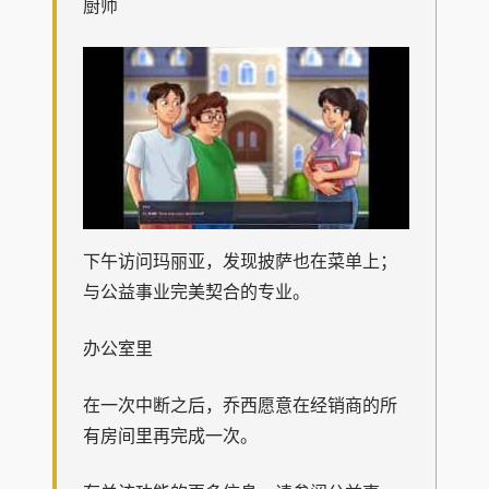
厨师
下午访问玛丽亚，发现披萨也在菜单上；
与公益事业完美契合的专业。
办公室里
在一次中断之后，乔西愿意在经销商的所
有房间里再完成一次。