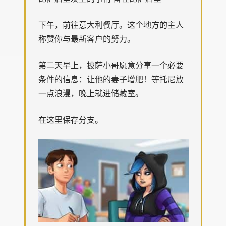
下午，前往意大利餐厅。这个地方的主人
称赞你与最新客户的努力。
第二天早上，披萨小哥愿意分享一个必要
条件的信息：让他的妻子增肥！等托尼放
一点浪漫，晚上就进储藏室。
在这里保存分支。