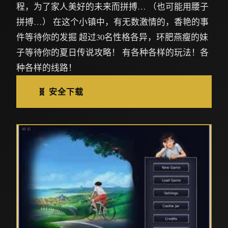
程，为了家人美好的未来而拼搏… （也可能用腰子
拼搏…） 在这个小镇中，有无数激情的，香艳的事
件等待你的发掘 超过30名性格各异，环肥燕瘦的妹
子等待你的夏日传说攻略！ 有各种各样的玩法！各
种各样的线路！
🧬 安全下载