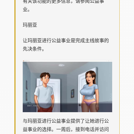
有关该功能的更多信息，请参阅公益事
业。
玛丽亚
让玛丽亚进行公益事业是完成主线故事的
先决条件。
与玛丽亚进行公益事业提供了让她进行公
益事业的选择。一周后，接到电话并访问