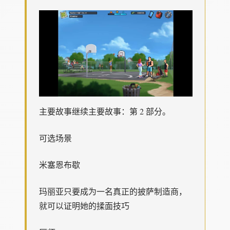
主要故事继续主要故事：第 2 部分。
可选场景
米塞恩布歇
玛丽亚只要成为一名真正的披萨制造商，
就可以证明她的揉面技巧