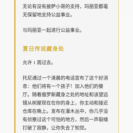
无论有没有披萨小哥的支持，玛丽亚都毫
无保留地支持公益事业。
与玛丽亚一起进行公益事业。
夏日传说藏身处
允许 1 周过去。
托尼通过一个清晨的电话宣布了这个好消
息：他们将有一个孩子！加入他们的餐
厅。随着俄罗斯藏身之处的地址和该望远
镜从树屋现在在你的身上，你主动和接近
仓库在晚上。发布在灌木丛中，你几乎没
有侦察过这个可怕的地方，然后一声裂缝
打破了寂静，让你失去了知觉。