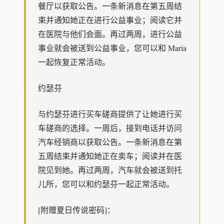
餐厅以获取公告。一条新消息在第五周结
束并通知她正在进行公益事业；阅读它并
在医院与他们会面。再过两周，进行公益
事业就会被送到公益事业，您可以和 Maria
一起恢复正常活动。
约瑟芬
与约瑟芬进行买车磋商提供了让她进行买
车磋商的选择。一周后，接到电话并访问
汽车经销商以获取公告。一条新消息在第
五周结束并通知她正在卖车；阅读并在医
院见到她。再过两周，汽车就会被送到托
儿所，您可以和约瑟芬一起正常活动。
[附赠夏日传说密码]：