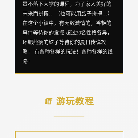
量不落下大学的课程，为了家人美好的
未来而拼搏… （也可能用腰子拼搏…）
在这个小镇中，有无数激情的，香艳的
事件等待你的发掘 超过30名性格各异，
环肥燕瘦的妹子等待你的夏日传说攻
略！ 有各种各样的玩法！各种各样的线
路！
🧯 游玩教程