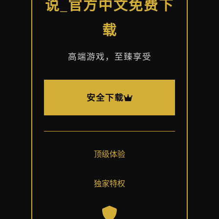
说_官方中文免费下
载
高端游戏，至臻享受
安全下载
顶级体验
独家特权