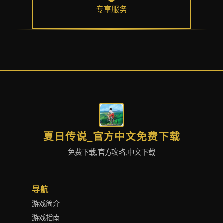
专享服务
夏日传说_官方中文免费下载
免费下载,官方攻略,中文下载
导航
游戏简介
游戏指南