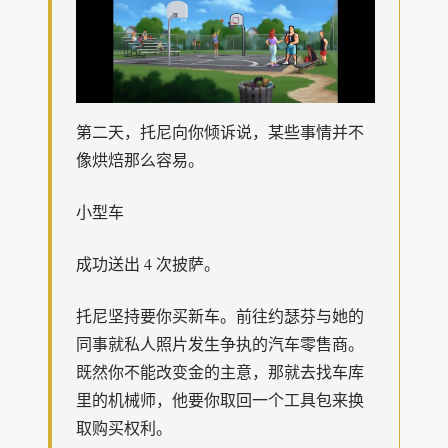
第二天，托尼向你倾诉说，某些事情并不
像烘焙那么容易。
小型车
成功送出 4 次披萨。
托尼坚持要你买新车。前往约瑟芬与她的
同事就私人照片发生争执的汽车零售商。
既然你不能改变金的主意，那就去找车库
里的机械师，他要你取回一个工具包来换
取购买权利。