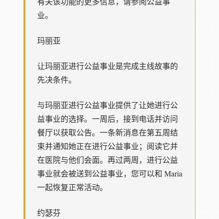
有关该功能的更多信息，请参阅公益事
业。
玛丽亚
让玛丽亚进行公益事业是完成主线故事的
先决条件。
与玛丽亚进行公益事业提供了让她进行公
益事业的选择。一周后，接到电话并访问
餐厅以获取公告。一条新消息在第五周结
束并通知她正在进行公益事业；阅读它并
在医院与他们会面。再过两周，进行公益
事业就会被送到公益事业，您可以和 Maria
一起恢复正常活动。
约瑟芬