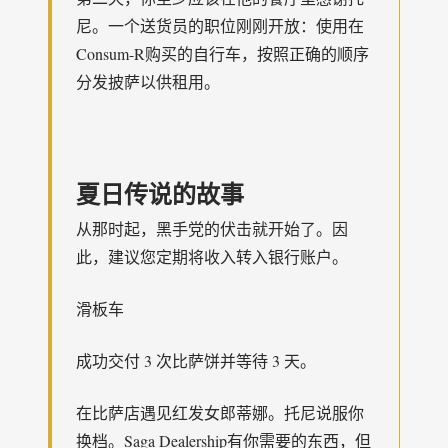
尼。一个送货员的职位刚刚开放：使用在
Consum-R购买的自行车，按照正确的顺序
分发披萨以供租用。
夏日传说的故事
从那时起，黑手党的伏击就开始了。因
此，建议您定期将收入转入银行账户。
滑板车
成功交付 3 次比萨饼并等待 3 天。
在比萨店遇见红发女郎蒂娜。托尼说服你
换档。Saga Dealership有你需要的东西，但