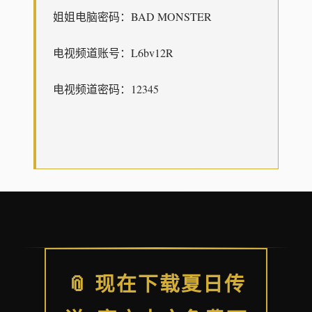
姐姐电脑密码：BAD MONSTER
电视频道账号：L6bv12R
电视频道密码：12345
📎 现在下载夏日传