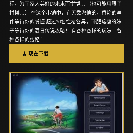
程，为了家人美好的未来而拼搏… （也可能用腰子
拼搏…） 在这个小镇中，有无数激情的，香艳的事
件等待你的发掘 超过30名性格各异，环肥燕瘦的妹
子等待你的夏日传说攻略！ 有各种各样的玩法！各
种各样的线路！
🧹 现在下载