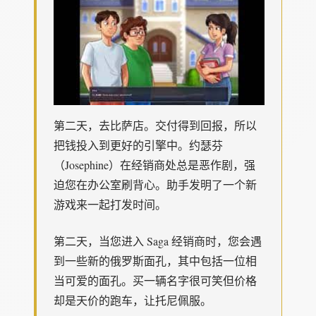
第二天，去比萨店。交付得到回报，所以
把钱投入到更好的引擎中。约瑟芬
（Josephine）在经销商处总是恶作剧，强
迫您在办公室刷背心。助手发明了一个新
游戏来一起打发时间。
第二天，当您进入 Saga 经销商时，您会遇
到一些新的俄罗斯面孔，其中包括一位相
当可爱的面孔。买一辆名字很可笑但价格
却是天价的跑车，让托尼佩服。