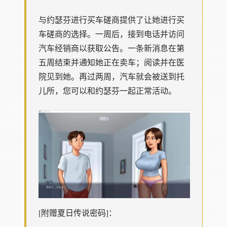
与约瑟芬进行买车磋商提供了让她进行买
车磋商的选择。一周后，接到电话并访问
汽车经销商以获取公告。一条新消息在第
五周结束并通知她正在卖车；阅读并在医
院见到她。再过两周，汽车就会被送到托
儿所，您可以和约瑟芬一起正常活动。
[附赠夏日传说密码]：