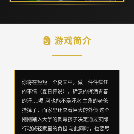
🗿 游戏简介
你将在短短一个夏天中，做一件件疯狂
的事情（夏日传说），肆意的挥洒青春
的汗….呃..可也能不是汗水 主角的老爸
挂掉了，而家里还欠着巨大的外债 这个
刚刚踏入大学的倒霉孩子决定通过实际
行动减轻家里的负担 与此同时，也要尽