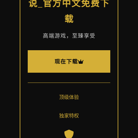
说_官方中文免费下
载
高端游戏，至臻享受
现在下载
顶级体验
独家特权