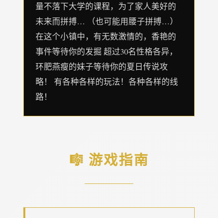
量不落下大学的课程，为了家人美好的
未来而拼搏… （也可能用腰子拼搏…）
在这个小镇中，有无数激情的，香艳的
事件等待你的发掘 超过30名性格各异，
环肥燕瘦的妹子等待你的夏日传说攻
略！ 有各种各样的玩法！各种各样的线
路！
🎼 游戏指南