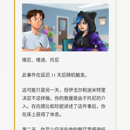
维尼、维迪、托尼
此事件在延迟 11 天后随机触发。
这可能只是另一天，但伊戈尔和迪米特里
决定不这样做。你的救援是由于托尼的介
入。在向黛比和珍妮讲述了这件事后，你
在床上获得了休息。
第二天，你至少应该在他的餐厅里感谢托