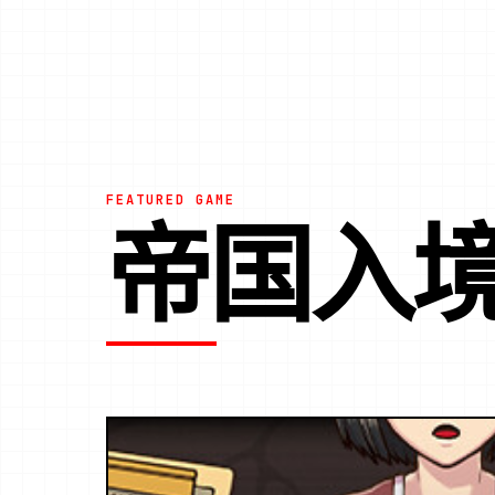
FEATURED GAME
帝国入