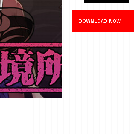
DOWNLOAD NOW