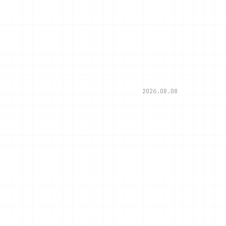
2026.08.08