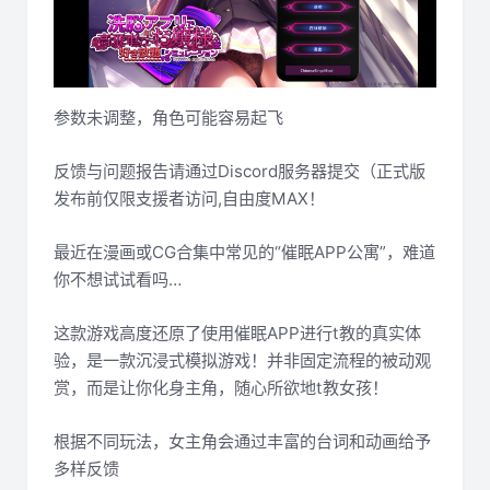
参数未调整，角色可能容易起飞
反馈与问题报告请通过Discord服务器提交（正式版
发布前仅限支援者访问,自由度MAX！
最近在漫画或CG合集中常见的“催眠APP公寓”，难道
你不想试试看吗…
这款游戏高度还原了使用催眠APP进行t教的真实体
验，是一款沉浸式模拟游戏！并非固定流程的被动观
赏，而是让你化身主角，随心所欲地t教女孩！
根据不同玩法，女主角会通过丰富的台词和动画给予
多样反馈