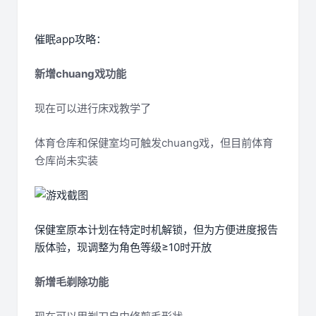
催眠app攻略：
新增chuang戏功能
现在可以进行床戏教学了
体育仓库和保健室均可触发chuang戏，但目前体育
仓库尚未实装
保健室原本计划在特定时机解锁，但为方便进度报告
版体验，现调整为角色等级≥10时开放
新增毛剃除功能