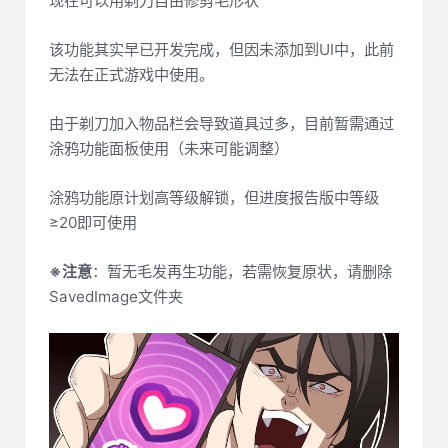
现在可以用剃刀自由修剪毛形状
该功能其实早已开发完成，但因未添加到UI中，此前
无法在正式游戏中使用。
由于剃刀加入物品栏会导致道具过多，目前暂需通过
涂鸦功能面板使用（未来可能调整）
涂鸦功能原计划高等级解锁，但进度报告版中等级
≥20即可使用
※注意
：暂无毛发再生功能，若需恢复原状，请删除
SavedImage文件夹