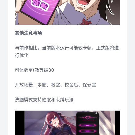
其他注意事项
与前作相比，当前版本运行可能较卡顿，正式版将进
行优化
可体验至t教等级30
开放场景：走廊、教室、校舍后、保健室
洗脑模式支持催眠和束缚玩法