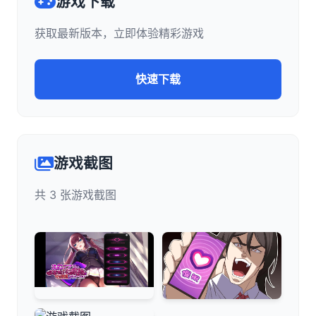
游戏下载
获取最新版本，立即体验精彩游戏
快速下载
游戏截图
共 3 张游戏截图