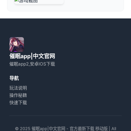
催眠app|中文官网
催眠app2,安卓IOS下载
导航
玩法说明
操作秘籍
快速下载
© 2025 催眠app|中文官网 - 官方最新下载 移动版 | All