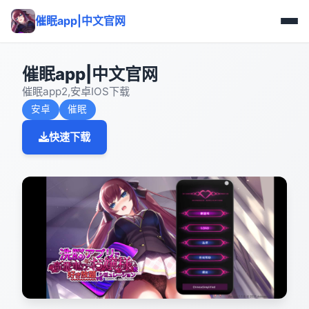
催眠app|中文官网
催眠app|中文官网
催眠app2,安卓IOS下载
安卓
催眠
快速下载